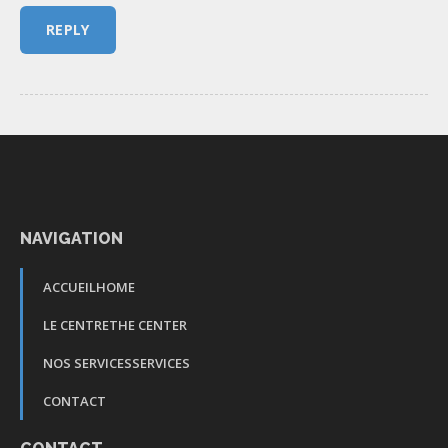
NAVIGATION
ACCUEIL
HOME
LE CENTRE
THE CENTER
NOS SERVICES
SERVICES
CONTACT