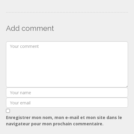
Add comment
Enregistrer mon nom, mon e-mail et mon site dans le
navigateur pour mon prochain commentaire.