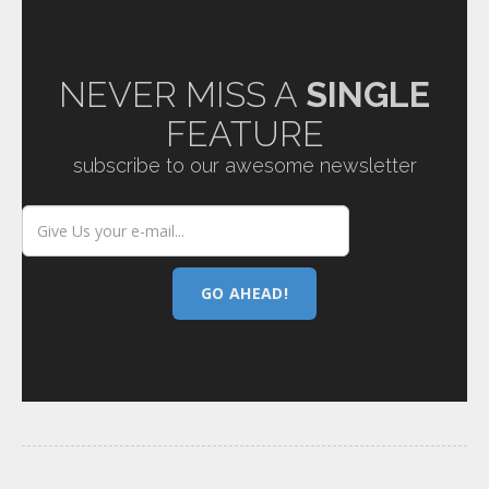
NEVER MISS A
SINGLE
FEATURE
subscribe to our awesome newsletter
GO AHEAD!