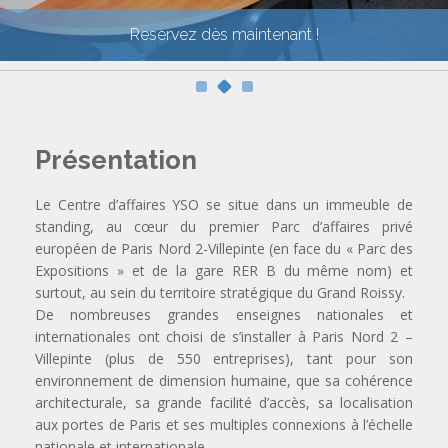
Reservez dès maintenant !
Présentation
Le Centre d’affaires YSO se situe dans un immeuble de
standing, au cœur du premier Parc d’affaires privé
européen de Paris Nord 2-Villepinte (en face du « Parc des
Expositions » et de la gare RER B du même nom) et
surtout, au sein du territoire stratégique du Grand Roissy.
De nombreuses grandes enseignes nationales et
internationales ont choisi de s’installer à Paris Nord 2 –
Villepinte (plus de 550 entreprises), tant pour son
environnement de dimension humaine, que sa cohérence
architecturale, sa grande facilité d’accès, sa localisation
aux portes de Paris et ses multiples connexions à l’échelle
nationale et internationale.