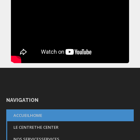
NAVIGATION
ACCUEIL
HOME
LE CENTRE
THE CENTER
NOS SERVICES
SERVICES