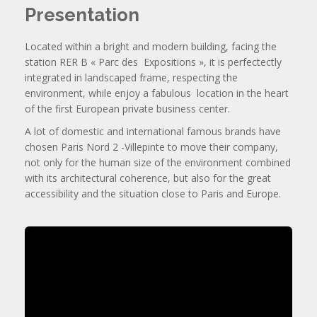
Presentation
Located within a bright and modern building, facing the
station RER B « Parc des Expositions », it is perfectectly
integrated in landscaped frame, respecting the
environment, while enjoy a fabulous location in the heart
of the first European private business center.
A lot of domestic and international famous brands have
chosen Paris Nord 2 -Villepinte to move their company,
not only for the human size of the environment combined
with its architectural coherence, but also for the great
accessibility and the situation close to Paris and Europe.