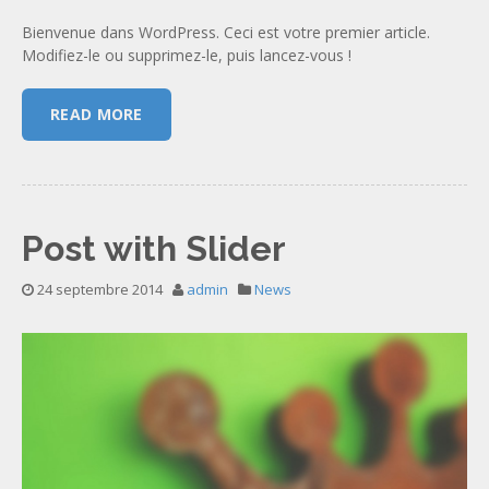
Bienvenue dans WordPress. Ceci est votre premier article.
Modifiez-le ou supprimez-le, puis lancez-vous !
READ MORE
Post with Slider
24 septembre 2014
admin
News