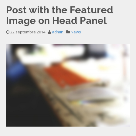
Post with the Featured
Image on Head Panel
22 septembre 2014
admin
News